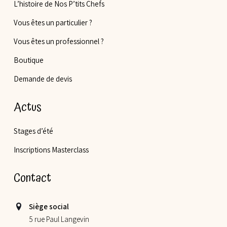
L’histoire de Nos P’tits Chefs
Vous êtes un particulier ?
Vous êtes un professionnel ?
Boutique
Demande de devis
Actus
Stages d’été
Inscriptions Masterclass
Contact
Siège social
5 rue Paul Langevin