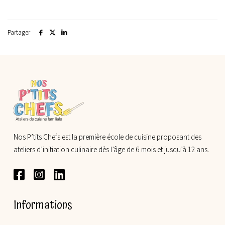
Partager
Nos P’tits Chefs est la première école de cuisine proposant des
ateliers d’initiation culinaire dès l’âge de 6 mois et jusqu’à 12 ans.
Informations