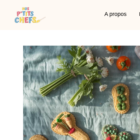
A propos