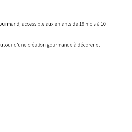
ourmand, accessible aux enfants de 18 mois à 10
 autour d’une création gourmande à décorer et