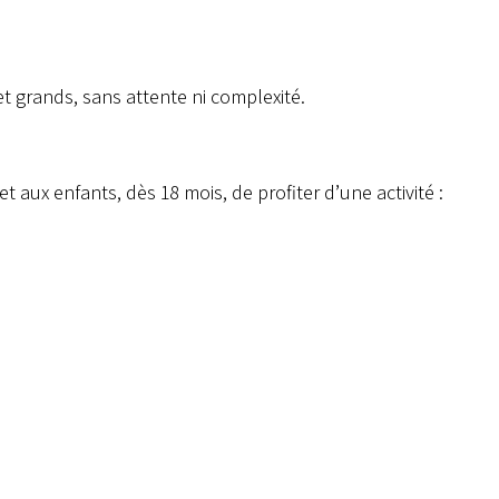
et grands, sans attente ni complexité.
aux enfants, dès 18 mois, de profiter d’une activité :