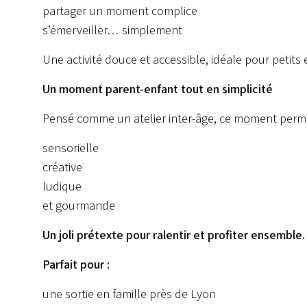
partager un moment complice
s’émerveiller… simplement
Une activité douce et accessible, idéale pour petits 
Un moment parent-enfant tout en simplicité
Pensé comme un atelier inter-âge, ce moment permet 
sensorielle
créative
ludique
et gourmande
Un joli prétexte pour ralentir et profiter ensemble.
Parfait pour :
une sortie en famille près de Lyon