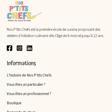
Nos P’tits Chefs est la première école de cuisine proposant des
ateliers d’initiation culinaire dès l’âge de 6 mois et jusqu’à 12 ans.
Informations
L’histoire de Nos P’tits Chefs
Vous êtes un particulier ?
Vous êtes un professionnel ?
Boutique