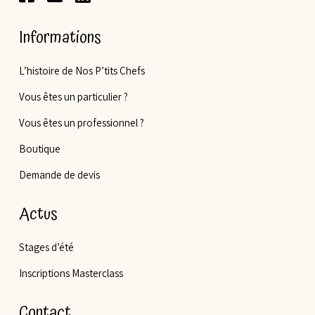
Informations
L’histoire de Nos P’tits Chefs
Vous êtes un particulier ?
Vous êtes un professionnel ?
Boutique
Demande de devis
Actus
Stages d’été
Inscriptions Masterclass
Contact