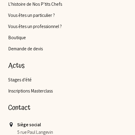
L’histoire de Nos P’tits Chefs
Vous êtes un particulier ?
Vous êtes un professionnel ?
Boutique
Demande de devis
Actus
Stages d’été
Inscriptions Masterclass
Contact
Siège social
5 rue Paul Langevin