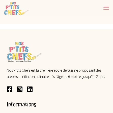
Nos P’tits Chefs est la première école de cuisine proposant des
ateliers d’initiation culinaire dès l’âge de 6 mois et jusqu’à 12 ans.
Informations