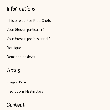
Informations
L’histoire de Nos P’tits Chefs
Vous êtes un particulier ?
Vous êtes un professionnel ?
Boutique
Demande de devis
Actus
Stages d’été
Inscriptions Masterclass
Contact