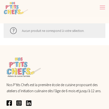
Aucun produit ne correspond à votre sélection.
Nos P’tits Chefs est la première école de cuisine proposant des
ateliers d’initiation culinaire dès l’âge de 6 mois et jusqu’à 12 ans.