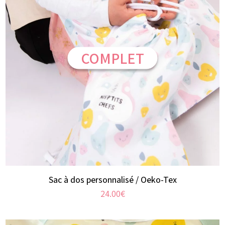
COMPLET
Sac à dos personnalisé / Oeko-Tex
24.00
€