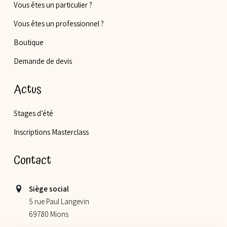
Vous êtes un particulier ?
Vous êtes un professionnel ?
Boutique
Demande de devis
Actus
Stages d’été
Inscriptions Masterclass
Contact
Siège social
5 rue Paul Langevin
69780 Mions