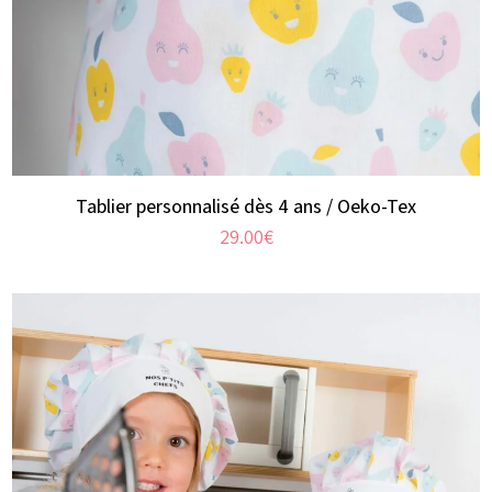
Tablier personnalisé dès 4 ans / Oeko-Tex
29.00
€