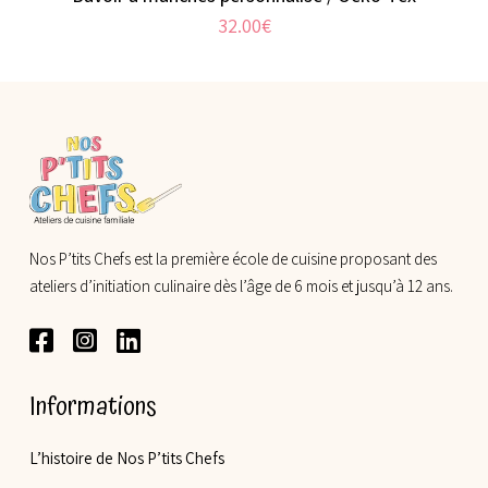
32.00
€
Nos P’tits Chefs est la première école de cuisine proposant des
ateliers d’initiation culinaire dès l’âge de 6 mois et jusqu’à 12 ans.
Informations
L’histoire de Nos P’tits Chefs