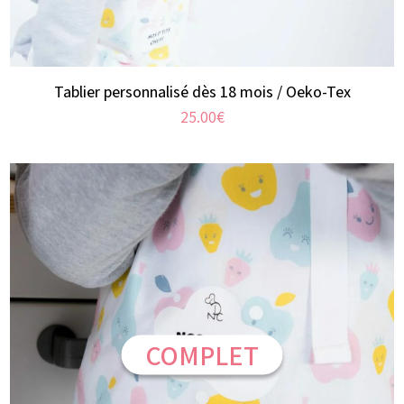
Tablier personnalisé dès 18 mois / Oeko-Tex
25.00
€
COMPLET