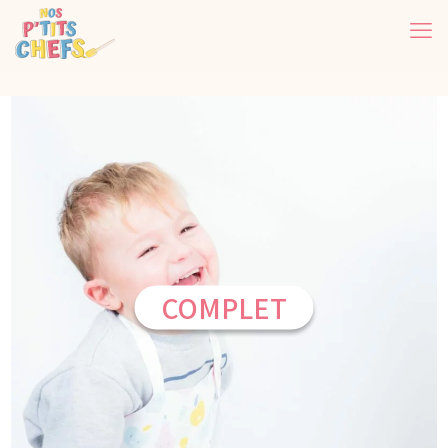
COMPLET