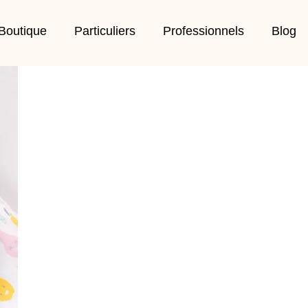
Boutique
Particuliers
Professionnels
Blog