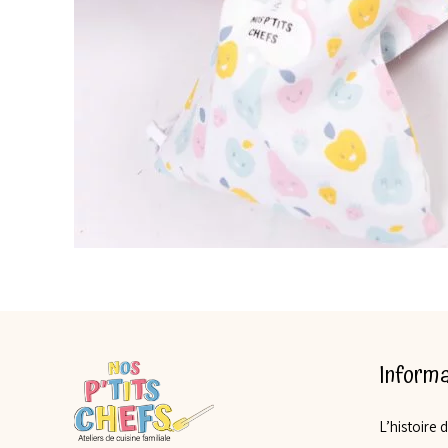
Informa
L’histoire 