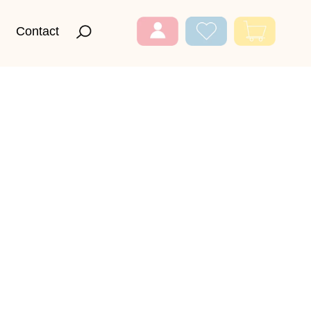
Contact