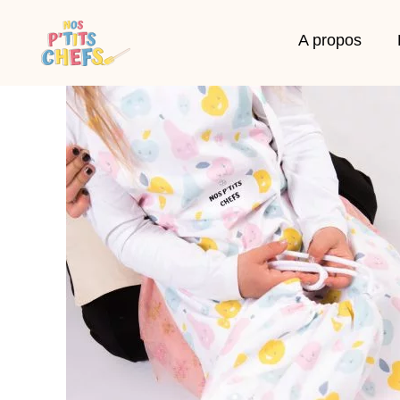
A propos