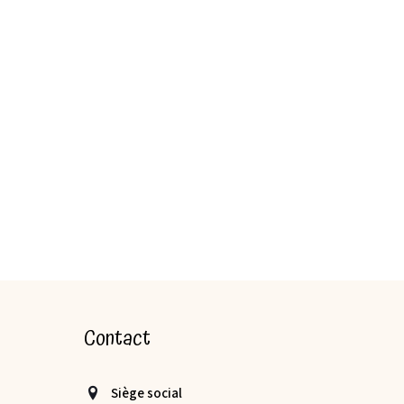
Contact
Siège social