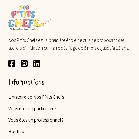
Nos P’tits Chefs est la première école de cuisine proposant des
ateliers d’initiation culinaire dès l’âge de 6 mois et jusqu’à 12 ans.
Informations
L’histoire de Nos P’tits Chefs
Vous êtes un particulier ?
Vous êtes un professionnel ?
Boutique