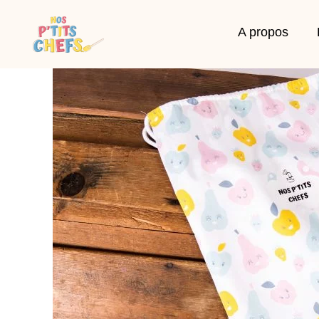
A propos