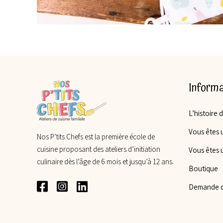
Informa
L’histoire 
Vous êtes u
Nos P’tits Chefs est la première école de
cuisine proposant des ateliers d’initiation
Vous êtes 
culinaire dès l’âge de 6 mois et jusqu’à 12 ans.
Boutique
Demande d