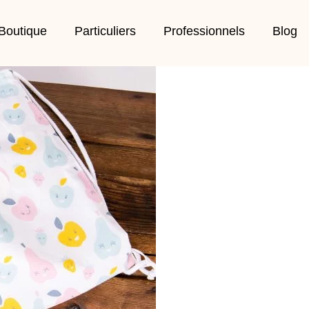
Boutique
Particuliers
Professionnels
Blog