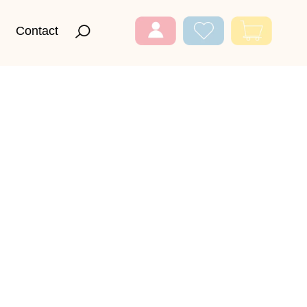
Contact