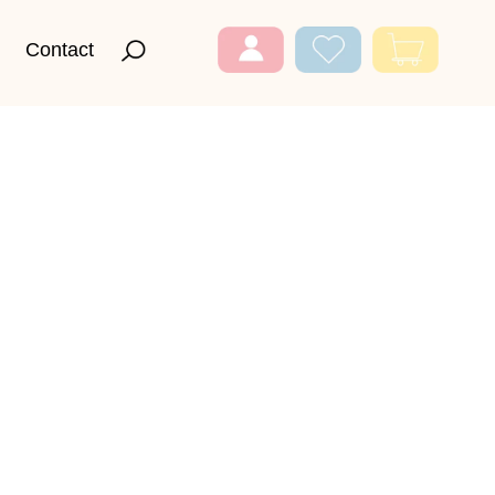
Contact