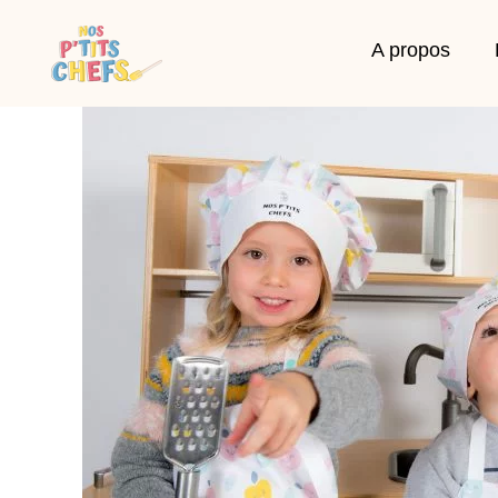
A propos