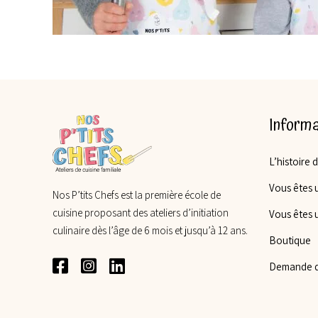
Informa
L’histoire 
Vous êtes u
Nos P’tits Chefs est la première école de
cuisine proposant des ateliers d’initiation
Vous êtes 
culinaire dès l’âge de 6 mois et jusqu’à 12 ans.
Boutique
Demande d