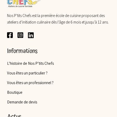
Nos P’tits Chefs est la première école de cuisine proposant des
ateliers d’initiation culinaire dès l’âge de 6 mois et jusqu’à 12 ans.
Informations
L’histoire de Nos P’tits Chefs
Vous êtes un particulier ?
Vous êtes un professionnel ?
Boutique
Demande de devis
Actus