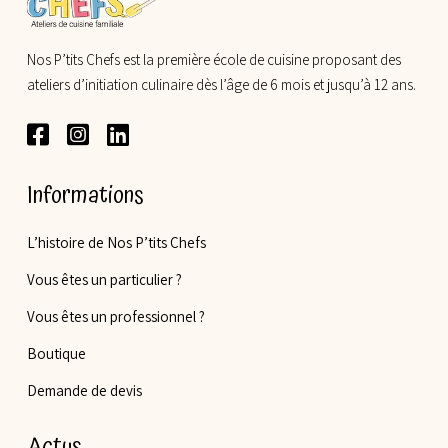
Nos P’tits Chefs est la première école de cuisine proposant des
ateliers d’initiation culinaire dès l’âge de 6 mois et jusqu’à 12 ans.
Informations
L’histoire de Nos P’tits Chefs
Vous êtes un particulier ?
Vous êtes un professionnel ?
Boutique
Demande de devis
Actus