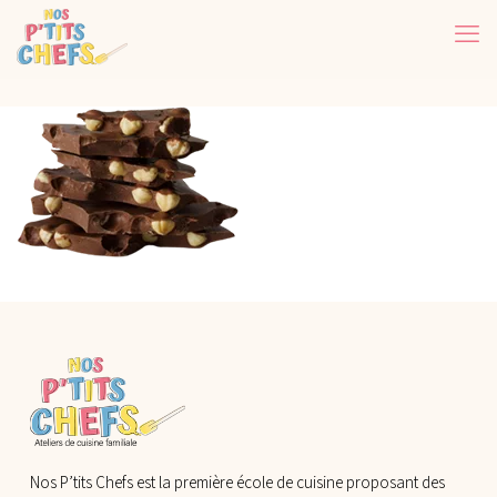
Nos P’tits Chefs est la première école de cuisine proposant des