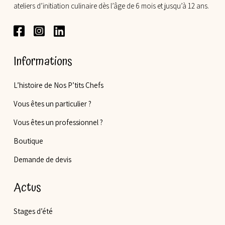
ateliers d’initiation culinaire dès l’âge de 6 mois et jusqu’à 12 ans.
Informations
L’histoire de Nos P’tits Chefs
Vous êtes un particulier ?
Vous êtes un professionnel ?
Boutique
Demande de devis
Actus
Stages d’été