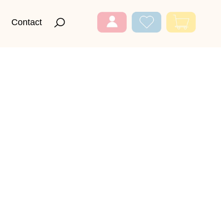
Contact