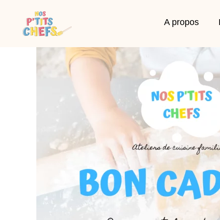
A propos