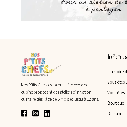
Informa
L’histoire 
Vous êtes u
Nos P’tits Chefs est la première école de
cuisine proposant des ateliers d’initiation
Vous êtes 
culinaire dès l’âge de 6 mois et jusqu’à 12 ans.
Boutique
Demande d