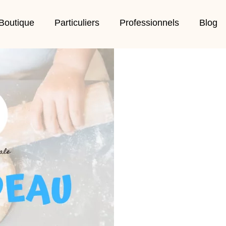
Boutique
Particuliers
Professionnels
Blog