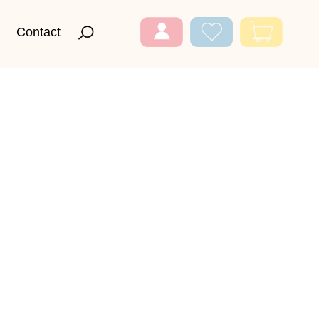
Contact