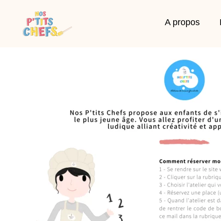
A propos