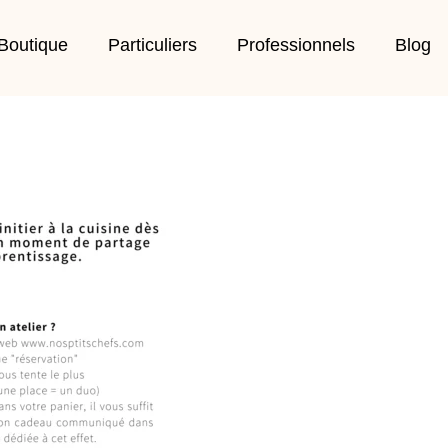
Boutique
Particuliers
Professionnels
Blog