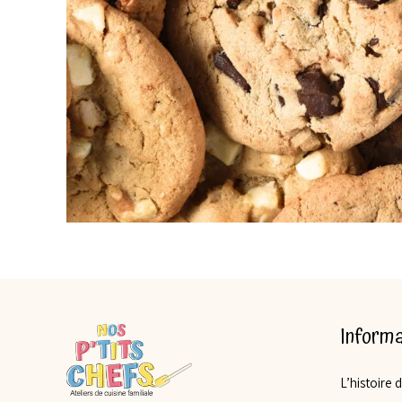
Informa
L’histoire 