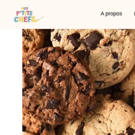
A propos