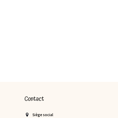
Contact
Siège social