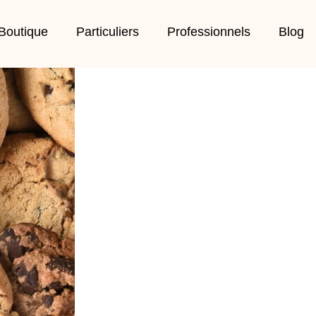
Boutique
Particuliers
Professionnels
Blog