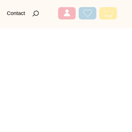
Contact