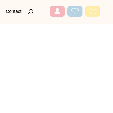
Contact