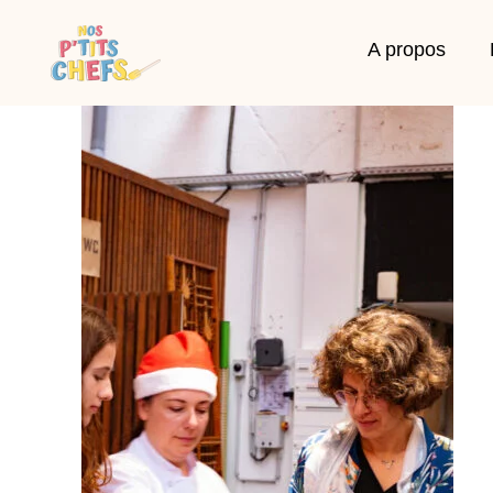
A propos