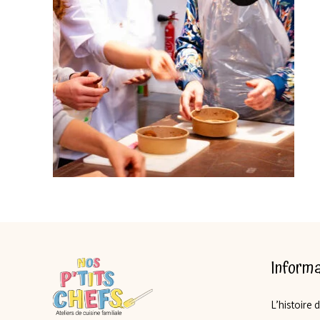
Informa
L’histoire 