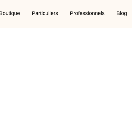
Boutique
Particuliers
Professionnels
Blog