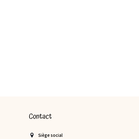
Contact
Siège social