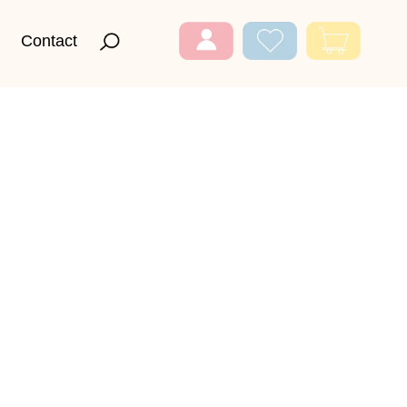
Contact