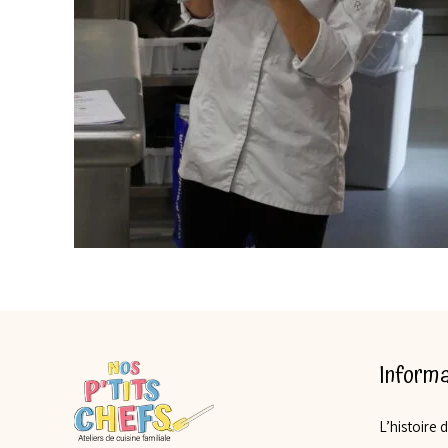
Informa
L’histoire 