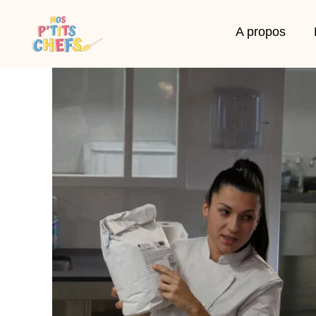
A propos