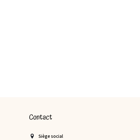
Contact
Siège social