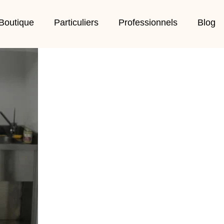
Boutique
Particuliers
Professionnels
Blog