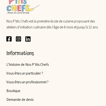
Nos P’tits Chefs est la première école de cuisine proposant des
ateliers d’initiation culinaire dès l’âge de 6 mois et jusqu’à 12 ans.
Informations
L’histoire de Nos P’tits Chefs
Vous êtes un particulier ?
Vous êtes un professionnel ?
Boutique
Demande de devis