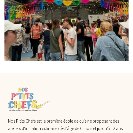
Nos P’tits Chefs est la première école de cuisine proposant des
ateliers d’initiation culinaire dès l’âge de 6 mois et jusqu’à 12 ans.