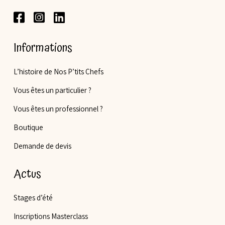
Informations
L’histoire de Nos P’tits Chefs
Vous êtes un particulier ?
Vous êtes un professionnel ?
Boutique
Demande de devis
Actus
Stages d’été
Inscriptions Masterclass