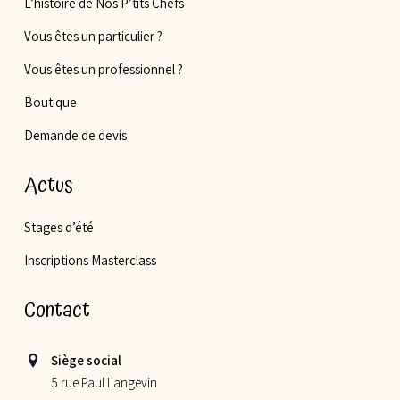
L’histoire de Nos P’tits Chefs
Vous êtes un particulier ?
Vous êtes un professionnel ?
Boutique
Demande de devis
Actus
Stages d’été
Inscriptions Masterclass
Contact
Siège social
5 rue Paul Langevin