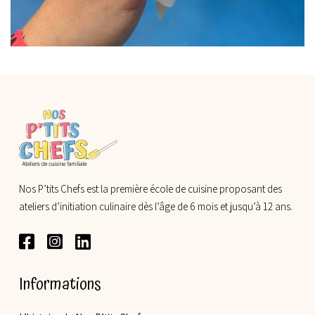
Nos P’tits Chefs est la première école de cuisine proposant des
ateliers d’initiation culinaire dès l’âge de 6 mois et jusqu’à 12 ans.
Informations